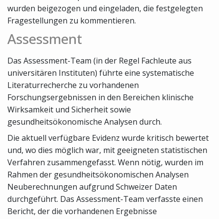
wurden beigezogen und eingeladen, die festgelegten
Fragestellungen zu kommentieren.
Assessment
Das Assessment-Team (in der Regel Fachleute aus
universitären Instituten) führte eine systematische
Literaturrecherche zu vorhandenen
Forschungsergebnissen in den Bereichen klinische
Wirksamkeit und Sicherheit sowie
gesundheitsökonomische Analysen durch.
Die aktuell verfügbare Evidenz wurde kritisch bewertet
und, wo dies möglich war, mit geeigneten statistischen
Verfahren zusammengefasst. Wenn nötig, wurden im
Rahmen der gesundheitsökonomischen Analysen
Neuberechnungen aufgrund Schweizer Daten
durchgeführt. Das Assessment-Team verfasste einen
Bericht, der die vorhandenen Ergebnisse