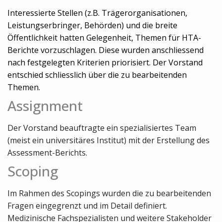
Interessierte Stellen (z.B. Trägerorganisationen,
Leistungserbringer, Behörden) und die breite
Öffentlichkeit hatten Gelegenheit, Themen für HTA-
Berichte vorzuschlagen. Diese wurden anschliessend
nach festgelegten Kriterien priorisiert. Der Vorstand
entschied schliesslich über die zu bearbeitenden
Themen.
Assignment
Der Vorstand beauftragte ein spezialisiertes Team
(meist ein universitäres Institut) mit der Erstellung des
Assessment-Berichts.
Scoping
Im Rahmen des Scopings wurden die zu bearbeitenden
Fragen eingegrenzt und im Detail definiert.
Medizinische Fachspezialisten und weitere Stakeholder