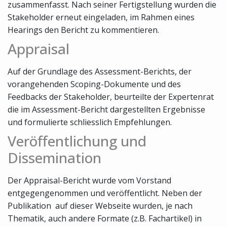
zusammenfasst. Nach seiner Fertigstellung wurden die
Stakeholder erneut eingeladen, im Rahmen eines
Hearings den Bericht zu kommentieren.
Appraisal
Auf der Grundlage des Assessment-Berichts, der
vorangehenden Scoping-Dokumente und des
Feedbacks der Stakeholder, beurteilte der Expertenrat
die im Assessment-Bericht dargestellten Ergebnisse
und formulierte schliesslich Empfehlungen.
Veröffentlichung und
Dissemination
Der Appraisal-Bericht wurde vom Vorstand
entgegengenommen und veröffentlicht. Neben der
Publikation auf dieser Webseite wurden, je nach
Thematik, auch andere Formate (z.B. Fachartikel) in