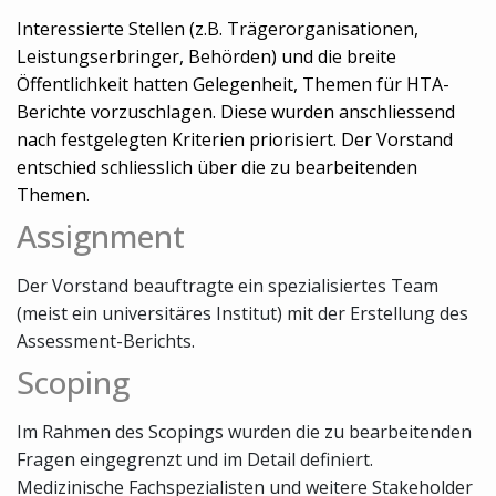
Interessierte Stellen (z.B. Trägerorganisationen,
Leistungserbringer, Behörden) und die breite
Öffentlichkeit hatten Gelegenheit, Themen für HTA-
Berichte vorzuschlagen. Diese wurden anschliessend
nach festgelegten Kriterien priorisiert. Der Vorstand
entschied schliesslich über die zu bearbeitenden
Themen.
Assignment
Der Vorstand beauftragte ein spezialisiertes Team
(meist ein universitäres Institut) mit der Erstellung des
Assessment-Berichts.
Scoping
Im Rahmen des Scopings wurden die zu bearbeitenden
Fragen eingegrenzt und im Detail definiert.
Medizinische Fachspezialisten und weitere Stakeholder