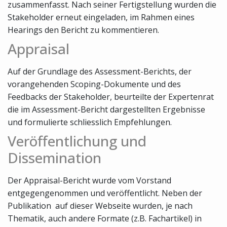
zusammenfasst. Nach seiner Fertigstellung wurden die
Stakeholder erneut eingeladen, im Rahmen eines
Hearings den Bericht zu kommentieren.
Appraisal
Auf der Grundlage des Assessment-Berichts, der
vorangehenden Scoping-Dokumente und des
Feedbacks der Stakeholder, beurteilte der Expertenrat
die im Assessment-Bericht dargestellten Ergebnisse
und formulierte schliesslich Empfehlungen.
Veröffentlichung und
Dissemination
Der Appraisal-Bericht wurde vom Vorstand
entgegengenommen und veröffentlicht. Neben der
Publikation auf dieser Webseite wurden, je nach
Thematik, auch andere Formate (z.B. Fachartikel) in