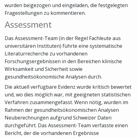
wurden beigezogen und eingeladen, die festgelegten
Fragestellungen zu kommentieren.
Assessment
Das Assessment-Team (in der Regel Fachleute aus
universitären Instituten) führte eine systematische
Literaturrecherche zu vorhandenen
Forschungsergebnissen in den Bereichen klinische
Wirksamkeit und Sicherheit sowie
gesundheitsökonomische Analysen durch.
Die aktuell verfügbare Evidenz wurde kritisch bewertet
und, wo dies möglich war, mit geeigneten statistischen
Verfahren zusammengefasst. Wenn nötig, wurden im
Rahmen der gesundheitsökonomischen Analysen
Neuberechnungen aufgrund Schweizer Daten
durchgeführt. Das Assessment-Team verfasste einen
Bericht, der die vorhandenen Ergebnisse