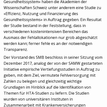
Gesundheitssystem» haben die Akademien der
Wissenschaften Schweiz unter anderem eine Studie zu
«Effizienz, Nutzung und Finanzierung des
Gesundheitssystems» in Auftrag gegeben. Ein Resultat
der Studie bestand in der Feststellung, dass in
verschiedenen kostenintensiven Bereichen das
Ausmass der Fehlallokationen nur grob abgeschätzt
werden kann; ferner fehle es an der notwendigen
Transparenz.
Der Vorstand des SMB beschloss in seiner Sitzung vom
Dezember 2017, analog der von der SAMW gestarteten
Initiative empirische Vertiefungsstudien in Auftrag zu
geben, mit dem Ziel, vermutete Fehlversorgung mit
Zahlen zu belegen und gleichzeitig wichtige
Grundlagen im Hinblick auf die Identifikation von
Themen für HTA-Studien zu liefern. Die Studien
wurden von universitären Instituten in
Zusammenarbeit mit Krankenversicherungen