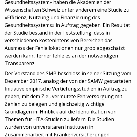
Gesundheitssystem» haben die Akademien der
Wissenschaften Schweiz unter anderem eine Studie zu
«Effizienz, Nutzung und Finanzierung des
Gesundheitssystems» in Auftrag gegeben. Ein Resultat
der Studie bestand in der Feststellung, dass in
verschiedenen kostenintensiven Bereichen das
Ausmass der Fehlallokationen nur grob abgeschätzt
werden kann; ferner fehle es an der notwendigen
Transparenz.
Der Vorstand des SMB beschloss in seiner Sitzung vom
Dezember 2017, analog der von der SAMW gestarteten
Initiative empirische Vertiefungsstudien in Auftrag zu
geben, mit dem Ziel, vermutete Fehlversorgung mit
Zahlen zu belegen und gleichzeitig wichtige
Grundlagen im Hinblick auf die Identifikation von
Themen für HTA-Studien zu liefern. Die Studien
wurden von universitären Instituten in
Zusammenarbeit mit Krankenversicherungen