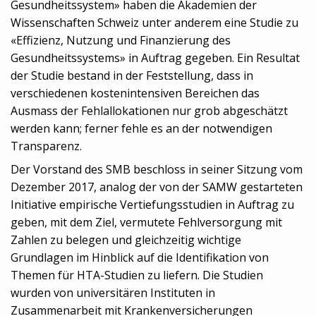
Gesundheitssystem» haben die Akademien der
Wissenschaften Schweiz unter anderem eine Studie zu
«Effizienz, Nutzung und Finanzierung des
Gesundheitssystems» in Auftrag gegeben. Ein Resultat
der Studie bestand in der Feststellung, dass in
verschiedenen kostenintensiven Bereichen das
Ausmass der Fehlallokationen nur grob abgeschätzt
werden kann; ferner fehle es an der notwendigen
Transparenz.
Der Vorstand des SMB beschloss in seiner Sitzung vom
Dezember 2017, analog der von der SAMW gestarteten
Initiative empirische Vertiefungsstudien in Auftrag zu
geben, mit dem Ziel, vermutete Fehlversorgung mit
Zahlen zu belegen und gleichzeitig wichtige
Grundlagen im Hinblick auf die Identifikation von
Themen für HTA-Studien zu liefern. Die Studien
wurden von universitären Instituten in
Zusammenarbeit mit Krankenversicherungen