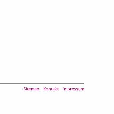
Sitemap
Kontakt
Impressum