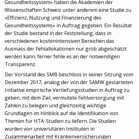
Gesundheitssystem» haben die Akademien der
Wissenschaften Schweiz unter anderem eine Studie zu
«Effizienz, Nutzung und Finanzierung des
Gesundheitssystems» in Auftrag gegeben. Ein Resultat
der Studie bestand in der Feststellung, dass in
verschiedenen kostenintensiven Bereichen das
Ausmass der Fehlallokationen nur grob abgeschätzt
werden kann; ferner fehle es an der notwendigen
Transparenz.
Der Vorstand des SMB beschloss in seiner Sitzung vom
Dezember 2017, analog der von der SAMW gestarteten
Initiative empirische Vertiefungsstudien in Auftrag zu
geben, mit dem Ziel, vermutete Fehlversorgung mit
Zahlen zu belegen und gleichzeitig wichtige
Grundlagen im Hinblick auf die Identifikation von
Themen für HTA-Studien zu liefern. Die Studien
wurden von universitären Instituten in
Zusammenarbeit mit Krankenversicherungen