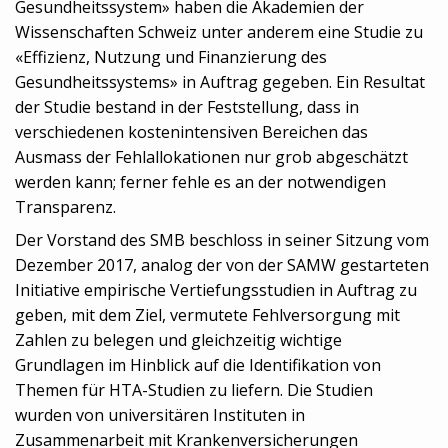
Gesundheitssystem» haben die Akademien der
Wissenschaften Schweiz unter anderem eine Studie zu
«Effizienz, Nutzung und Finanzierung des
Gesundheitssystems» in Auftrag gegeben. Ein Resultat
der Studie bestand in der Feststellung, dass in
verschiedenen kostenintensiven Bereichen das
Ausmass der Fehlallokationen nur grob abgeschätzt
werden kann; ferner fehle es an der notwendigen
Transparenz.
Der Vorstand des SMB beschloss in seiner Sitzung vom
Dezember 2017, analog der von der SAMW gestarteten
Initiative empirische Vertiefungsstudien in Auftrag zu
geben, mit dem Ziel, vermutete Fehlversorgung mit
Zahlen zu belegen und gleichzeitig wichtige
Grundlagen im Hinblick auf die Identifikation von
Themen für HTA-Studien zu liefern. Die Studien
wurden von universitären Instituten in
Zusammenarbeit mit Krankenversicherungen