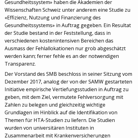
Gesundheitssystem» haben die Akademien der
Wissenschaften Schweiz unter anderem eine Studie zu
«Effizienz, Nutzung und Finanzierung des
Gesundheitssystems» in Auftrag gegeben. Ein Resultat
der Studie bestand in der Feststellung, dass in
verschiedenen kostenintensiven Bereichen das
Ausmass der Fehlallokationen nur grob abgeschätzt
werden kann; ferner fehle es an der notwendigen
Transparenz.
Der Vorstand des SMB beschloss in seiner Sitzung vom
Dezember 2017, analog der von der SAMW gestarteten
Initiative empirische Vertiefungsstudien in Auftrag zu
geben, mit dem Ziel, vermutete Fehlversorgung mit
Zahlen zu belegen und gleichzeitig wichtige
Grundlagen im Hinblick auf die Identifikation von
Themen für HTA-Studien zu liefern. Die Studien
wurden von universitären Instituten in
Zusammenarbeit mit Krankenversicherungen