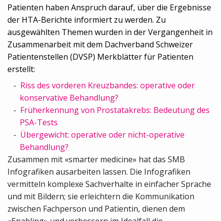
Patienten haben Anspruch darauf, über die Ergebnisse
der HTA-Berichte informiert zu werden. Zu
ausgewählten Themen wurden in der Vergangenheit in
Zusammenarbeit mit dem Dachverband Schweizer
Patientenstellen (DVSP) Merkblätter für Patienten
erstellt:
Riss des vorderen Kreuzbandes: operative oder
konservative Behandlung?
Früherkennung von Prostatakrebs: Bedeutung des
PSA-Tests
Übergewicht: operative oder nicht-operative
Behandlung?
Zusammen mit «smarter medicine» hat das SMB
Infografiken ausarbeiten lassen. Die Infografiken
vermitteln komplexe Sachverhalte in einfacher Sprache
und mit Bildern; sie erleichtern die Kommunikation
zwischen Fachperson und Patientin, dienen dem
«Enabling» und verbessern im Idealfall die