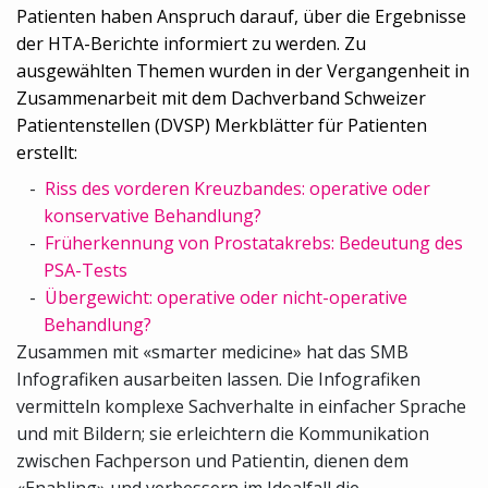
Patienten haben Anspruch darauf, über die Ergebnisse
der HTA-Berichte informiert zu werden. Zu
ausgewählten Themen wurden in der Vergangenheit in
Zusammenarbeit mit dem Dachverband Schweizer
Patientenstellen (DVSP) Merkblätter für Patienten
erstellt:
Riss des vorderen Kreuzbandes: operative oder
konservative Behandlung?
Früherkennung von Prostatakrebs: Bedeutung des
PSA-Tests
Übergewicht: operative oder nicht-operative
Behandlung?
Zusammen mit «smarter medicine» hat das SMB
Infografiken ausarbeiten lassen. Die Infografiken
vermitteln komplexe Sachverhalte in einfacher Sprache
und mit Bildern; sie erleichtern die Kommunikation
zwischen Fachperson und Patientin, dienen dem
«Enabling» und verbessern im Idealfall die