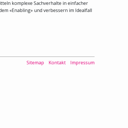
tteln komplexe Sachverhalte in einfacher
dem «Enabling» und verbessern im Idealfall
Sitemap
Kontakt
Impressum