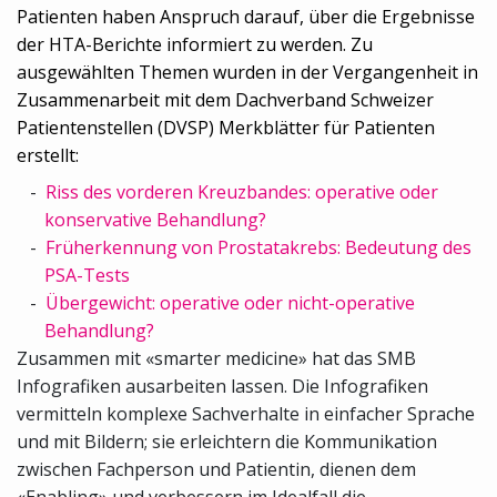
Patienten haben Anspruch darauf, über die Ergebnisse
der HTA-Berichte informiert zu werden. Zu
ausgewählten Themen wurden in der Vergangenheit in
Zusammenarbeit mit dem Dachverband Schweizer
Patientenstellen (DVSP) Merkblätter für Patienten
erstellt:
Riss des vorderen Kreuzbandes: operative oder
konservative Behandlung?
Früherkennung von Prostatakrebs: Bedeutung des
PSA-Tests
Übergewicht: operative oder nicht-operative
Behandlung?
Zusammen mit «smarter medicine» hat das SMB
Infografiken ausarbeiten lassen. Die Infografiken
vermitteln komplexe Sachverhalte in einfacher Sprache
und mit Bildern; sie erleichtern die Kommunikation
zwischen Fachperson und Patientin, dienen dem
«Enabling» und verbessern im Idealfall die