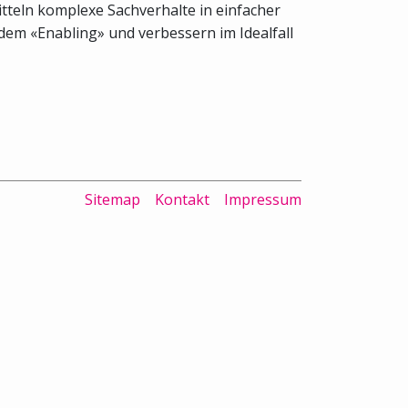
tteln komplexe Sachverhalte in einfacher
dem «Enabling» und verbessern im Idealfall
Sitemap
Kontakt
Impressum