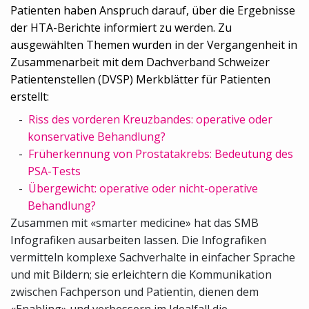
Patienten haben Anspruch darauf, über die Ergebnisse
der HTA-Berichte informiert zu werden. Zu
ausgewählten Themen wurden in der Vergangenheit in
Zusammenarbeit mit dem Dachverband Schweizer
Patientenstellen (DVSP) Merkblätter für Patienten
erstellt:
Riss des vorderen Kreuzbandes: operative oder
konservative Behandlung?
Früherkennung von Prostatakrebs: Bedeutung des
PSA-Tests
Übergewicht: operative oder nicht-operative
Behandlung?
Zusammen mit «smarter medicine» hat das SMB
Infografiken ausarbeiten lassen. Die Infografiken
vermitteln komplexe Sachverhalte in einfacher Sprache
und mit Bildern; sie erleichtern die Kommunikation
zwischen Fachperson und Patientin, dienen dem
«Enabling» und verbessern im Idealfall die