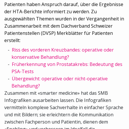
Patienten haben Anspruch darauf, über die Ergebnisse
der HTA-Berichte informiert zu werden. Zu
ausgewählten Themen wurden in der Vergangenheit in
Zusammenarbeit mit dem Dachverband Schweizer
Patientenstellen (DVSP) Merkblätter für Patienten
erstellt:
Riss des vorderen Kreuzbandes: operative oder
konservative Behandlung?
Früherkennung von Prostatakrebs: Bedeutung des
PSA-Tests
Übergewicht: operative oder nicht-operative
Behandlung?
Zusammen mit «smarter medicine» hat das SMB
Infografiken ausarbeiten lassen. Die Infografiken
vermitteln komplexe Sachverhalte in einfacher Sprache
und mit Bildern; sie erleichtern die Kommunikation
zwischen Fachperson und Patientin, dienen dem
«Enabling» und verbessern im Idealfall die