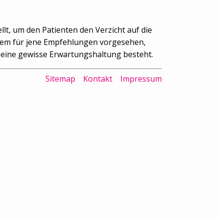
lt, um den Patienten den Verzicht auf die
allem für jene Empfehlungen vorgesehen,
n eine gewisse Erwartungshaltung besteht.
Sitemap
Kontakt
Impressum