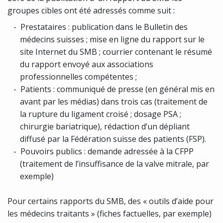
groupes cibles ont été adressés comme suit
:
Prestataires :
publication dans le Bulletin des
médecins suisses ; mise en ligne du rapport sur le
site Internet du SMB ; courrier contenant le résumé
du rapport envoyé aux associations
professionnelles compétentes
;
Patients :
communiqué de presse (en général mis en
avant par les médias) dans trois cas (traitement de
la rupture du ligament croisé ; dosage PSA ;
chirurgie bariatrique), rédaction d’un dépliant
diffusé par la Fédération suisse des patients (FSP).
Pouvoirs publics : demande adressée à la CFPP
(traitement de l’insuffisance de la valve mitrale, par
exemple)
Pour certains rapports du SMB, des « outils d’aide pour
les médecins traitants » (fiches factuelles, par exemple)