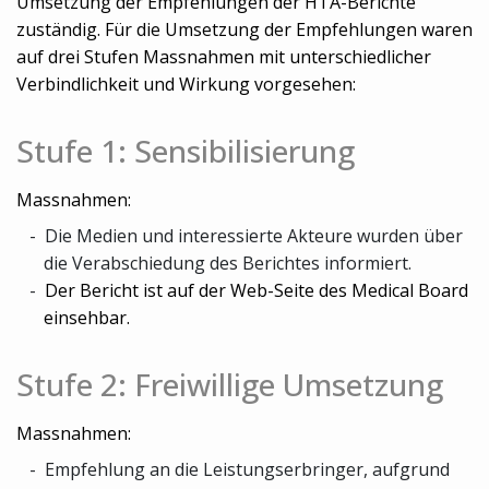
Umsetzung der Empfehlungen der HTA-Berichte
zuständig. Für die Umsetzung der Empfehlungen waren
auf drei Stufen Massnahmen mit unterschiedlicher
Verbindlichkeit und Wirkung vorgesehen:
Stufe 1: Sensibilisierung
Massnahmen:
Die Medien und interessierte Akteure wurden über
die Verabschiedung des Berichtes informiert.
Der Bericht ist auf der Web-Seite des Medical Board
einsehbar.
Stufe 2: Freiwillige Umsetzung
Massnahmen:
Empfehlung an die Leistungserbringer, aufgrund