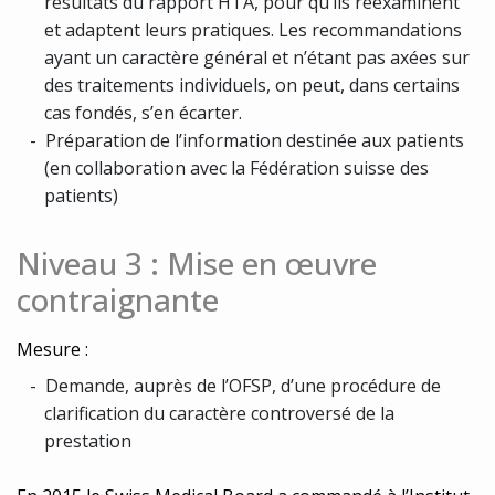
résultats du rapport HTA, pour qu’ils réexaminent
et adaptent leurs pratiques. Les recommandations
ayant un caractère général et n’étant pas axées sur
des traitements individuels, on peut, dans certains
cas fondés, s’en écarter.
Préparation de l’information destinée aux patients
(en collaboration avec la Fédération suisse des
patients)
Niveau 3 : Mise en œuvre
contraignante
Mesure :
Demande, auprès de l’OFSP, d’une procédure de
clarification du caractère controversé de la
prestation