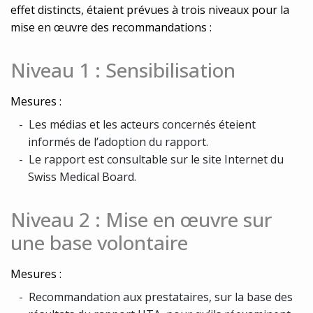
effet distincts, étaient prévues à trois niveaux pour la
mise en œuvre des recommandations :
Niveau 1 : Sensibilisation
Mesures :
Les médias et les acteurs concernés éteient
informés de l’adoption du rapport.
Le rapport est consultable sur le site Internet du
Swiss Medical Board.
Niveau 2 : Mise en œuvre sur
une base volontaire
Mesures :
Recommandation aux prestataires, sur la base des