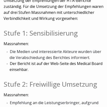
Umsetzung der Empfehlungen der HTA-Berichte
zuständig. Für die Umsetzung der Empfehlungen waren
auf drei Stufen Massnahmen mit unterschiedlicher
Verbindlichkeit und Wirkung vorgesehen:
Stufe 1: Sensibilisierung
Massnahmen:
Die Medien und interessierte Akteure wurden über
die Verabschiedung des Berichtes informiert.
Der Bericht ist auf der Web-Seite des Medical Board
einsehbar.
Stufe 2: Freiwillige Umsetzung
Massnahmen:
Empfehlung an die Leistungserbringer, aufgrund