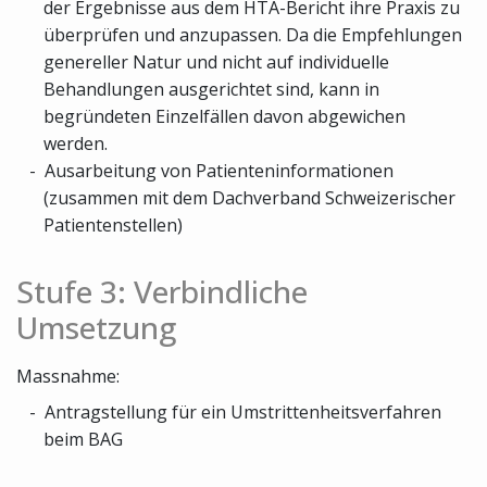
der Ergebnisse aus dem HTA-Bericht ihre Praxis zu
überprüfen und anzupassen. Da die Empfehlungen
genereller Natur und nicht auf individuelle
Behandlungen ausgerichtet sind, kann in
begründeten Einzelfällen davon abgewichen
werden.
Ausarbeitung von Patienteninformationen
(zusammen mit dem Dachverband Schweizerischer
Patientenstellen)
Stufe 3: Verbindliche
Umsetzung
Massnahme:
Antragstellung für ein Umstrittenheitsverfahren
beim BAG