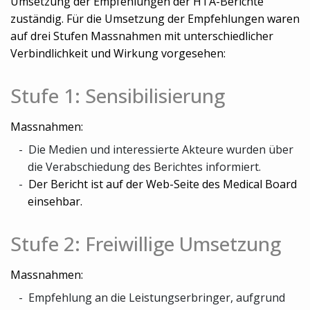
Umsetzung der Empfehlungen der HTA-Berichte
zuständig. Für die Umsetzung der Empfehlungen waren
auf drei Stufen Massnahmen mit unterschiedlicher
Verbindlichkeit und Wirkung vorgesehen:
Stufe 1: Sensibilisierung
Massnahmen:
Die Medien und interessierte Akteure wurden über
die Verabschiedung des Berichtes informiert.
Der Bericht ist auf der Web-Seite des Medical Board
einsehbar.
Stufe 2: Freiwillige Umsetzung
Massnahmen:
Empfehlung an die Leistungserbringer, aufgrund