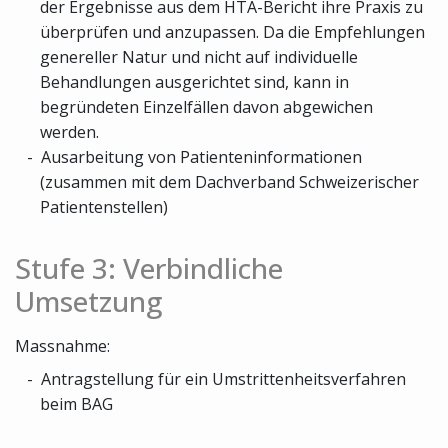
der Ergebnisse aus dem HTA-Bericht ihre Praxis zu
überprüfen und anzupassen. Da die Empfehlungen
genereller Natur und nicht auf individuelle
Behandlungen ausgerichtet sind, kann in
begründeten Einzelfällen davon abgewichen
werden.
Ausarbeitung von Patienteninformationen
(zusammen mit dem Dachverband Schweizerischer
Patientenstellen)
Stufe 3: Verbindliche
Umsetzung
Massnahme:
Antragstellung für ein Umstrittenheitsverfahren
beim BAG