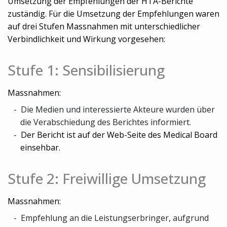
Umsetzung der Empfehlungen der HTA-Berichte
zuständig. Für die Umsetzung der Empfehlungen waren
auf drei Stufen Massnahmen mit unterschiedlicher
Verbindlichkeit und Wirkung vorgesehen:
Stufe 1: Sensibilisierung
Massnahmen:
Die Medien und interessierte Akteure wurden über
die Verabschiedung des Berichtes informiert.
Der Bericht ist auf der Web-Seite des Medical Board
einsehbar.
Stufe 2: Freiwillige Umsetzung
Massnahmen:
Empfehlung an die Leistungserbringer, aufgrund