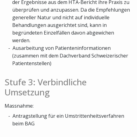
der Ergebnisse aus dem HTA-Bericht ihre Praxis zu
überprüfen und anzupassen. Da die Empfehlungen
genereller Natur und nicht auf individuelle
Behandlungen ausgerichtet sind, kann in
begründeten Einzelfällen davon abgewichen
werden.
Ausarbeitung von Patienteninformationen
(zusammen mit dem Dachverband Schweizerischer
Patientenstellen)
Stufe 3: Verbindliche
Umsetzung
Massnahme:
Antragstellung für ein Umstrittenheitsverfahren
beim BAG