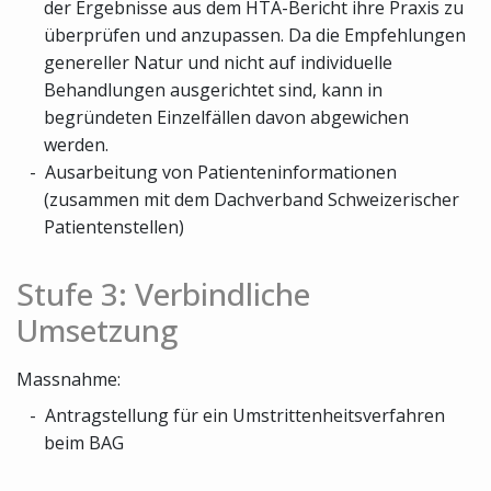
der Ergebnisse aus dem HTA-Bericht ihre Praxis zu
überprüfen und anzupassen. Da die Empfehlungen
genereller Natur und nicht auf individuelle
Behandlungen ausgerichtet sind, kann in
begründeten Einzelfällen davon abgewichen
werden.
Ausarbeitung von Patienteninformationen
(zusammen mit dem Dachverband Schweizerischer
Patientenstellen)
Stufe 3: Verbindliche
Umsetzung
Massnahme:
Antragstellung für ein Umstrittenheitsverfahren
beim BAG