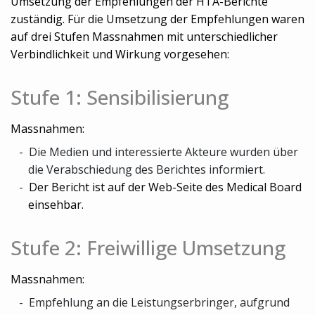
Umsetzung der Empfehlungen der HTA-Berichte
zuständig. Für die Umsetzung der Empfehlungen waren
auf drei Stufen Massnahmen mit unterschiedlicher
Verbindlichkeit und Wirkung vorgesehen:
Stufe 1: Sensibilisierung
Massnahmen:
Die Medien und interessierte Akteure wurden über
die Verabschiedung des Berichtes informiert.
Der Bericht ist auf der Web-Seite des Medical Board
einsehbar.
Stufe 2: Freiwillige Umsetzung
Massnahmen:
Empfehlung an die Leistungserbringer, aufgrund