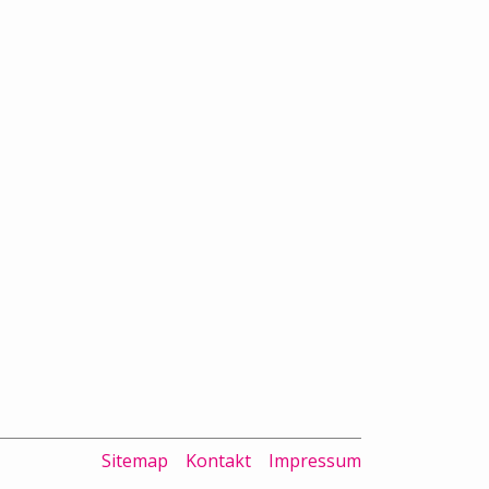
Sitemap
Kontakt
Impressum