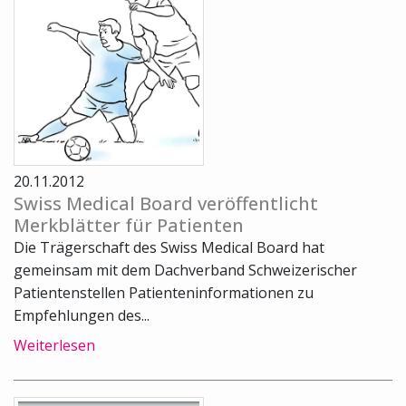
20.11.2012
Swiss Medical Board veröffentlicht
Merkblätter für Patienten
Die Trägerschaft des Swiss Medical Board hat
gemeinsam mit dem Dachverband Schweizerischer
Patientenstellen Patienteninformationen zu
Empfehlungen des...
Weiterlesen