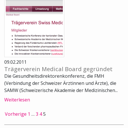
09.02.2011
Trägerverein Medical Board gegründet
Die Gesundheitsdirektorenkonferenz, die FMH
(Verbindung der Schweizer Ärztinnen und Ärzte), die
SAMW (Schweizerische Akademie der Medizinischen...
Weiterlesen
Vorherige
1
…
3
4
5