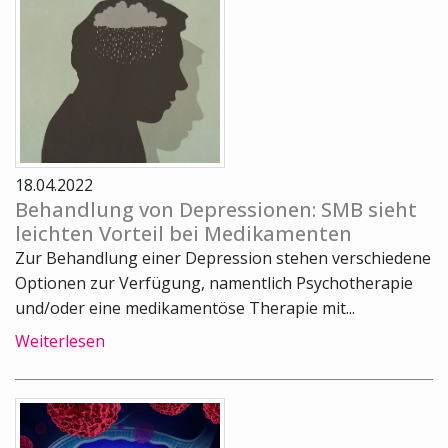
18.04.2022
Behandlung von Depressionen: SMB sieht
leichten Vorteil bei Medikamenten
Zur Behandlung einer Depression stehen verschiedene
Optionen zur Verfügung, namentlich Psychotherapie
und/oder eine medikamentöse Therapie mit...
Weiterlesen