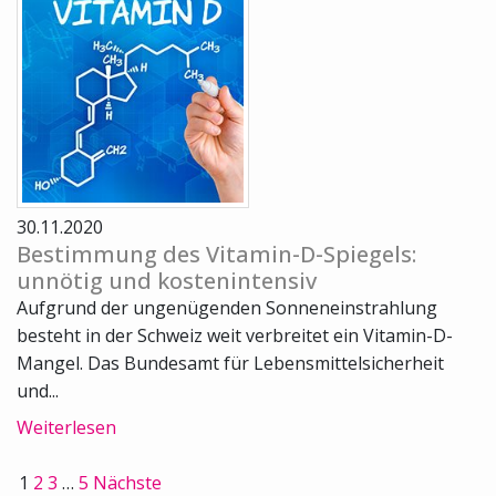
30.11.2020
Bestimmung des Vitamin-D-Spiegels:
unnötig und kostenintensiv
Aufgrund der ungenügenden Sonneneinstrahlung
besteht in der Schweiz weit verbreitet ein Vitamin-D-
Mangel. Das Bundesamt für Lebensmittelsicherheit
und...
Weiterlesen
1
2
3
…
5
Nächste