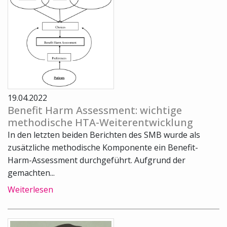
19.04.2022
Benefit Harm Assessment: wichtige
methodische HTA-Weiterentwicklung
In den letzten beiden Berichten des SMB wurde als
zusätzliche methodische Komponente ein Benefit-
Harm-Assessment durchgeführt. Aufgrund der
gemachten...
Weiterlesen