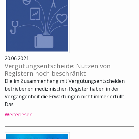
20.06.2021
Vergütungsentscheide: Nutzen von
Registern noch beschränkt
Die im Zusammenhang mit Vergütungsentscheiden
betriebenen medizinischen Register haben in der
Vergangenheit die Erwartungen nicht immer erfüllt.
Das...
Weiterlesen