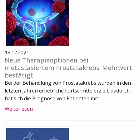
15.12.2021
Neue Therapieoptionen bei
metastasiertem Prostatakrebs: Mehrwert
bestätigt
Bei der Behandlung von Prostatakrebs wurden in den
letzten Jahren erhebliche Fortschritte erzielt; dadurch
hat sich die Prognose von Patienten mit...
Weiterlesen