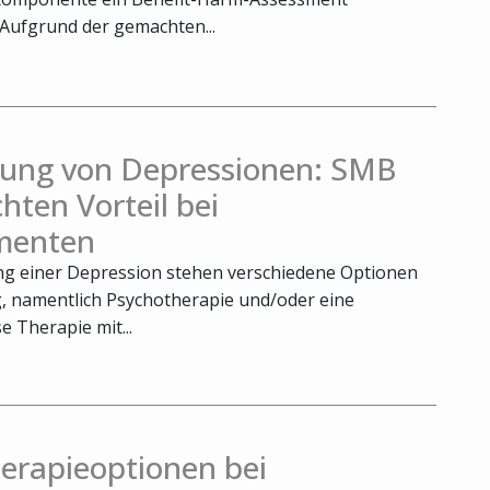
 Aufgrund der gemachten...
ung von Depressionen: SMB
chten Vorteil bei
menten
g einer Depression stehen verschiedene Optionen
, namentlich Psychotherapie und/oder eine
 Therapie mit...
erapieoptionen bei