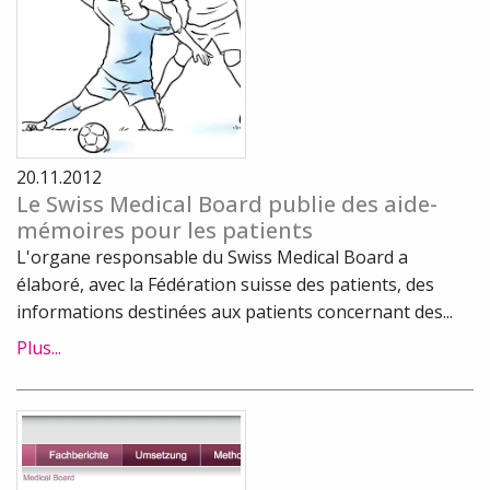
20.11.2012
Le Swiss Medical Board publie des aide-
mémoires pour les patients
L'organe responsable du Swiss Medical Board a
élaboré, avec la Fédération suisse des patients, des
informations destinées aux patients concernant des...
Plus...