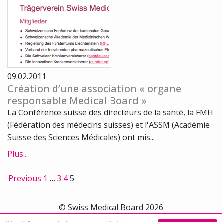
09.02.2011
Création d’une association « organe
responsable Medical Board »
La Conférence suisse des directeurs de la santé, la FMH
(Fédération des médecins suisses) et l'ASSM (Académie
Suisse des Sciences Médicales) ont mis...
Plus...
Previous
1
…
3
4
5
© Swiss Medical Board 2026