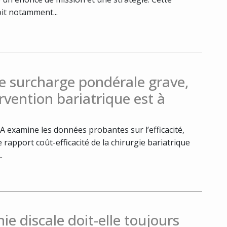
it notamment...
e surcharge pondérale grave,
rvention bariatrique est à
 examine les données probantes sur l’efficacité,
le rapport coût-efficacité de la chirurgie bariatrique
.
ie discale doit-elle toujours