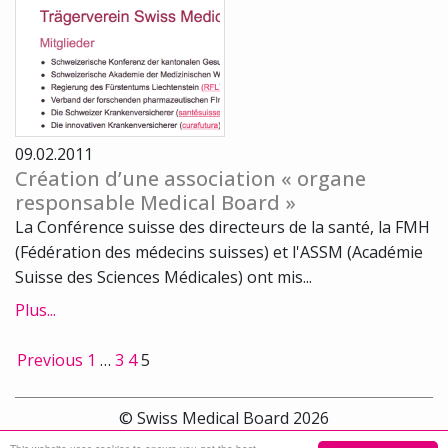
09.02.2011
Création d’une association « organe
responsable Medical Board »
La Conférence suisse des directeurs de la santé, la FMH
(Fédération des médecins suisses) et l'ASSM (Académie
Suisse des Sciences Médicales) ont mis...
Plus...
Previous
1
…
3
4
5
© Swiss Medical Board 2026