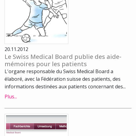
20.11.2012
Le Swiss Medical Board publie des aide-
mémoires pour les patients
L'organe responsable du Swiss Medical Board a
élaboré, avec la Fédération suisse des patients, des
informations destinées aux patients concernant des...
Plus...