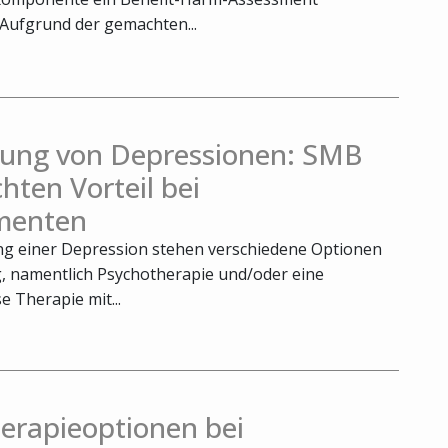
 Aufgrund der gemachten...
ung von Depressionen: SMB
chten Vorteil bei
menten
g einer Depression stehen verschiedene Optionen
, namentlich Psychotherapie und/oder eine
 Therapie mit...
erapieoptionen bei