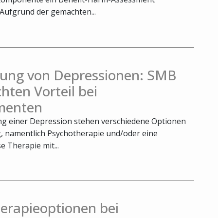
 Aufgrund der gemachten...
ung von Depressionen: SMB
chten Vorteil bei
menten
g einer Depression stehen verschiedene Optionen
, namentlich Psychotherapie und/oder eine
 Therapie mit...
erapieoptionen bei