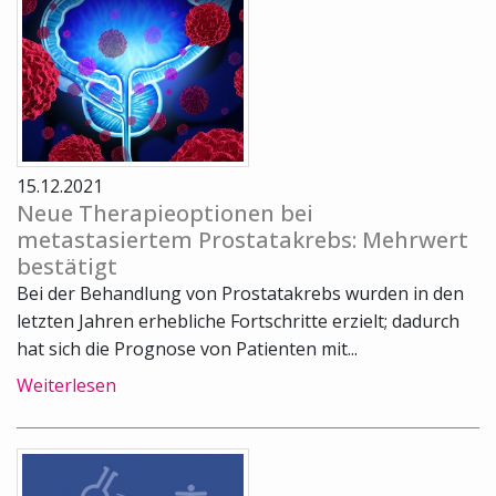
15.12.2021
Neue Therapieoptionen bei
metastasiertem Prostatakrebs: Mehrwert
bestätigt
Bei der Behandlung von Prostatakrebs wurden in den
letzten Jahren erhebliche Fortschritte erzielt; dadurch
hat sich die Prognose von Patienten mit...
Weiterlesen