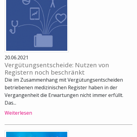
20.06.2021
Vergütungsentscheide: Nutzen von
Registern noch beschränkt
Die im Zusammenhang mit Vergütungsentscheiden
betriebenen medizinischen Register haben in der
Vergangenheit die Erwartungen nicht immer erfüllt.
Das...
Weiterlesen