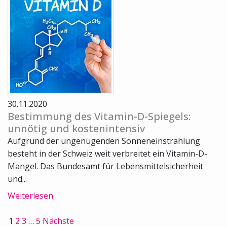
30.11.2020
Bestimmung des Vitamin-D-Spiegels:
unnötig und kostenintensiv
Aufgrund der ungenügenden Sonneneinstrahlung
besteht in der Schweiz weit verbreitet ein Vitamin-D-
Mangel. Das Bundesamt für Lebensmittelsicherheit
und...
Weiterlesen
1
2
3
…
5
Nächste