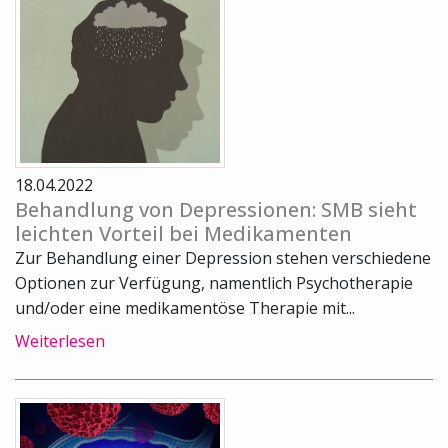
18.04.2022
Behandlung von Depressionen: SMB sieht
leichten Vorteil bei Medikamenten
Zur Behandlung einer Depression stehen verschiedene
Optionen zur Verfügung, namentlich Psychotherapie
und/oder eine medikamentöse Therapie mit...
Weiterlesen