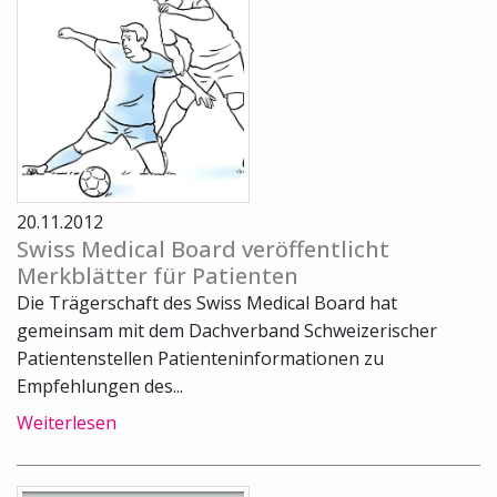
20.11.2012
Swiss Medical Board veröffentlicht
Merkblätter für Patienten
Die Trägerschaft des Swiss Medical Board hat
gemeinsam mit dem Dachverband Schweizerischer
Patientenstellen Patienteninformationen zu
Empfehlungen des...
Weiterlesen