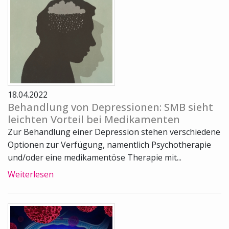
18.04.2022
Behandlung von Depressionen: SMB sieht
leichten Vorteil bei Medikamenten
Zur Behandlung einer Depression stehen verschiedene
Optionen zur Verfügung, namentlich Psychotherapie
und/oder eine medikamentöse Therapie mit...
Weiterlesen