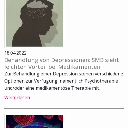
18.04.2022
Behandlung von Depressionen: SMB sieht
leichten Vorteil bei Medikamenten
Zur Behandlung einer Depression stehen verschiedene
Optionen zur Verfügung, namentlich Psychotherapie
und/oder eine medikamentöse Therapie mit...
Weiterlesen