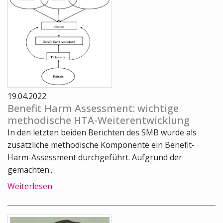
19.04.2022
Benefit Harm Assessment: wichtige
methodische HTA-Weiterentwicklung
In den letzten beiden Berichten des SMB wurde als
zusätzliche methodische Komponente ein Benefit-
Harm-Assessment durchgeführt. Aufgrund der
gemachten...
Weiterlesen