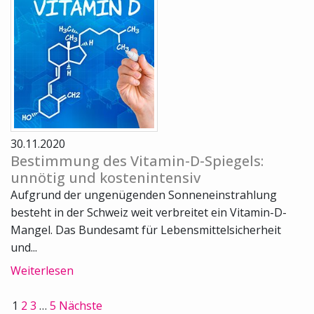
30.11.2020
Bestimmung des Vitamin-D-Spiegels:
unnötig und kostenintensiv
Aufgrund der ungenügenden Sonneneinstrahlung
besteht in der Schweiz weit verbreitet ein Vitamin-D-
Mangel. Das Bundesamt für Lebensmittelsicherheit
und...
Weiterlesen
1
2
3
…
5
Nächste