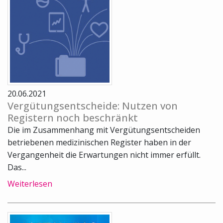
20.06.2021
Vergütungsentscheide: Nutzen von
Registern noch beschränkt
Die im Zusammenhang mit Vergütungsentscheiden
betriebenen medizinischen Register haben in der
Vergangenheit die Erwartungen nicht immer erfüllt.
Das...
Weiterlesen