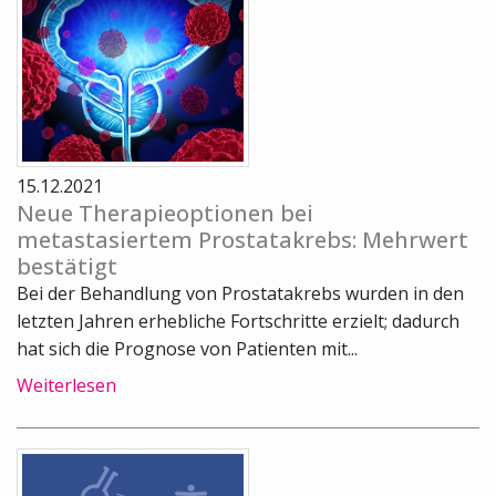
15.12.2021
Neue Therapieoptionen bei
metastasiertem Prostatakrebs: Mehrwert
bestätigt
Bei der Behandlung von Prostatakrebs wurden in den
letzten Jahren erhebliche Fortschritte erzielt; dadurch
hat sich die Prognose von Patienten mit...
Weiterlesen