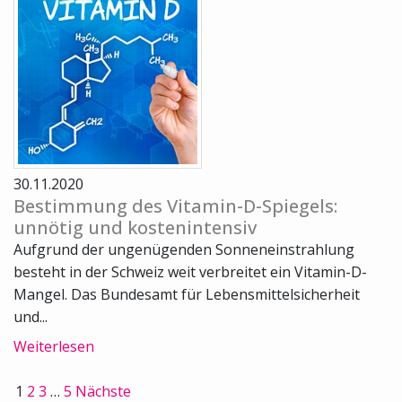
30.11.2020
Bestimmung des Vitamin-D-Spiegels:
unnötig und kostenintensiv
Aufgrund der ungenügenden Sonneneinstrahlung
besteht in der Schweiz weit verbreitet ein Vitamin-D-
Mangel. Das Bundesamt für Lebensmittelsicherheit
und...
Weiterlesen
1
2
3
…
5
Nächste