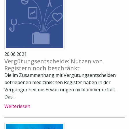
20.06.2021
Vergütungsentscheide: Nutzen von
Registern noch beschränkt
Die im Zusammenhang mit Vergütungsentscheiden
betriebenen medizinischen Register haben in der
Vergangenheit die Erwartungen nicht immer erfüllt.
Das...
Weiterlesen