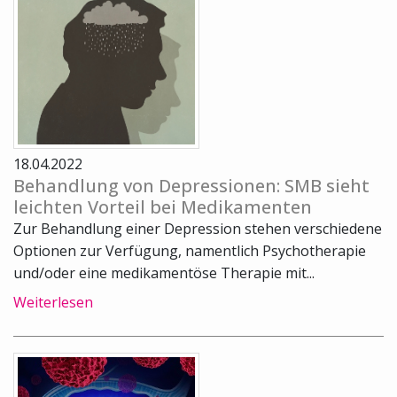
18.04.2022
Behandlung von Depressionen: SMB sieht
leichten Vorteil bei Medikamenten
Zur Behandlung einer Depression stehen verschiedene
Optionen zur Verfügung, namentlich Psychotherapie
und/oder eine medikamentöse Therapie mit...
Weiterlesen