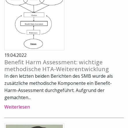
19.04.2022
Benefit Harm Assessment: wichtige
methodische HTA-Weiterentwicklung
In den letzten beiden Berichten des SMB wurde als
zusätzliche methodische Komponente ein Benefit-
Harm-Assessment durchgeführt. Aufgrund der
gemachten...
Weiterlesen