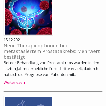
15.12.2021
Neue Therapieoptionen bei
metastasiertem Prostatakrebs: Mehrwert
bestätigt
Bei der Behandlung von Prostatakrebs wurden in den
letzten Jahren erhebliche Fortschritte erzielt; dadurch
hat sich die Prognose von Patienten mit...
Weiterlesen