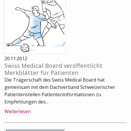
20.11.2012
Swiss Medical Board veröffentlicht
Merkblätter für Patienten
Die Trägerschaft des Swiss Medical Board hat
gemeinsam mit dem Dachverband Schweizerischer
Patientenstellen Patienteninformationen zu
Empfehlungen des...
Weiterlesen