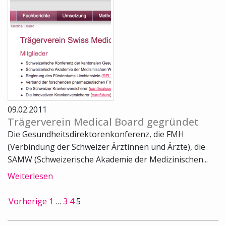
09.02.2011
Trägerverein Medical Board gegründet
Die Gesundheitsdirektorenkonferenz, die FMH
(Verbindung der Schweizer Ärztinnen und Ärzte), die
SAMW (Schweizerische Akademie der Medizinischen...
Weiterlesen
Vorherige
1
…
3
4
5