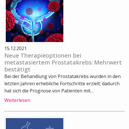
15.12.2021
Neue Therapieoptionen bei
metastasiertem Prostatakrebs: Mehrwert
bestätigt
Bei der Behandlung von Prostatakrebs wurden in den
letzten Jahren erhebliche Fortschritte erzielt; dadurch
hat sich die Prognose von Patienten mit...
Weiterlesen