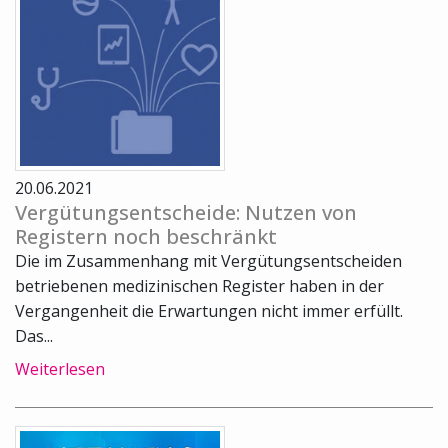
20.06.2021
Vergütungsentscheide: Nutzen von
Registern noch beschränkt
Die im Zusammenhang mit Vergütungsentscheiden
betriebenen medizinischen Register haben in der
Vergangenheit die Erwartungen nicht immer erfüllt.
Das...
Weiterlesen