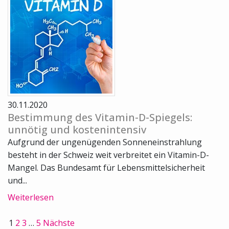
30.11.2020
Bestimmung des Vitamin-D-Spiegels:
unnötig und kostenintensiv
Aufgrund der ungenügenden Sonneneinstrahlung
besteht in der Schweiz weit verbreitet ein Vitamin-D-
Mangel. Das Bundesamt für Lebensmittelsicherheit
und...
Weiterlesen
1
2
3
…
5
Nächste