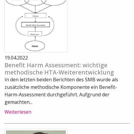
19.04.2022
Benefit Harm Assessment: wichtige
methodische HTA-Weiterentwicklung
In den letzten beiden Berichten des SMB wurde als
zusätzliche methodische Komponente ein Benefit-
Harm-Assessment durchgeführt. Aufgrund der
gemachten...
Weiterlesen