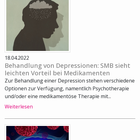
18.04.2022
Behandlung von Depressionen: SMB sieht
leichten Vorteil bei Medikamenten
Zur Behandlung einer Depression stehen verschiedene
Optionen zur Verfügung, namentlich Psychotherapie
und/oder eine medikamentöse Therapie mit...
Weiterlesen