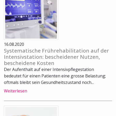
16.08.2020
Systematische Frührehabilitation auf der
Intensivstation: bescheidener Nutzen,
bescheidene Kosten
Der Aufenthalt auf einer Intensivpflegestation
bedeutet für einen Patienten eine grosse Belastung;
oftmals bleibt sein Gesundheitszustand noch...
Weiterlesen