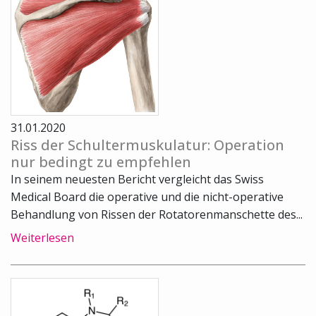
31.01.2020
Riss der Schultermuskulatur: Operation
nur bedingt zu empfehlen
In seinem neuesten Bericht vergleicht das Swiss
Medical Board die operative und die nicht-operative
Behandlung von Rissen der Rotatorenmanschette des...
Weiterlesen