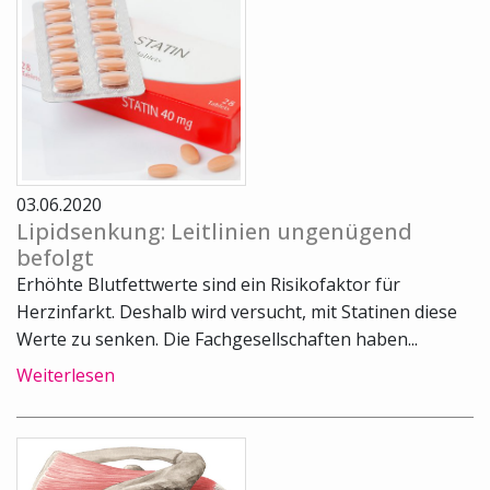
03.06.2020
Lipidsenkung: Leitlinien ungenügend
befolgt
Erhöhte Blutfettwerte sind ein Risikofaktor für
Herzinfarkt. Deshalb wird versucht, mit Statinen diese
Werte zu senken. Die Fachgesellschaften haben...
Weiterlesen