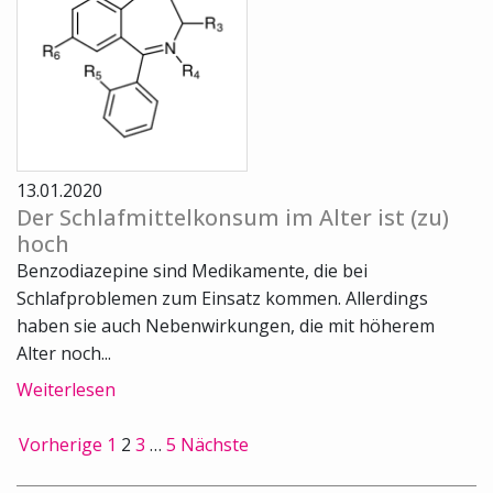
13.01.2020
Der Schlafmittelkonsum im Alter ist (zu)
hoch
Benzodiazepine sind Medikamente, die bei
Schlafproblemen zum Einsatz kommen. Allerdings
haben sie auch Nebenwirkungen, die mit höherem
Alter noch...
Weiterlesen
Vorherige
1
2
3
…
5
Nächste