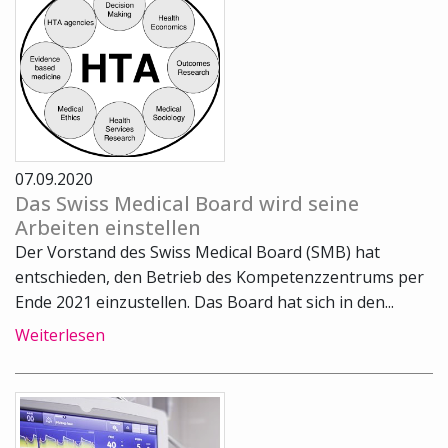
07.09.2020
Das Swiss Medical Board wird seine
Arbeiten einstellen
Der Vorstand des Swiss Medical Board (SMB) hat
entschieden, den Betrieb des Kompetenzzentrums per
Ende 2021 einzustellen. Das Board hat sich in den...
Weiterlesen