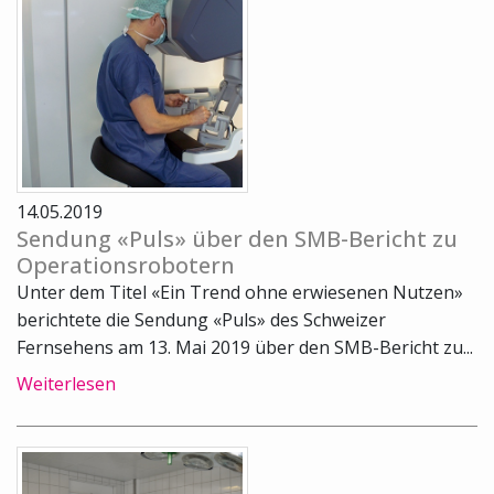
14.05.2019
Sendung «Puls» über den SMB-Bericht zu
Operationsrobotern
Unter dem Titel «Ein Trend ohne erwiesenen Nutzen»
berichtete die Sendung «Puls» des Schweizer
Fernsehens am 13. Mai 2019 über den SMB-Bericht zu...
Weiterlesen