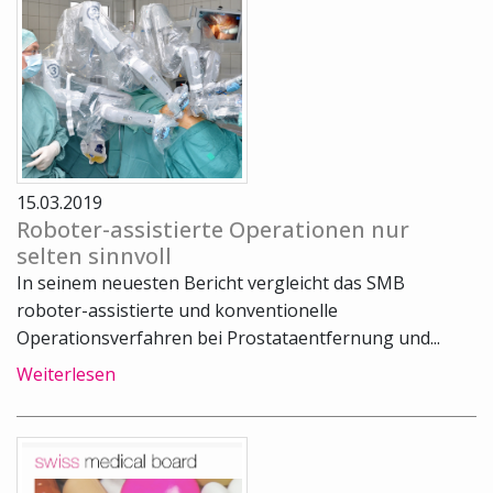
15.03.2019
Roboter-assistierte Operationen nur
selten sinnvoll
In seinem neuesten Bericht vergleicht das SMB
roboter-assistierte und konventionelle
Operationsverfahren bei Prostataentfernung und...
Weiterlesen