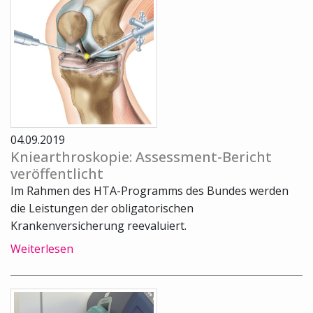
04.09.2019
Kniearthroskopie: Assessment-Bericht
veröffentlicht
Im Rahmen des HTA-Programms des Bundes werden
die Leistungen der obligatorischen
Krankenversicherung reevaluiert.
Weiterlesen