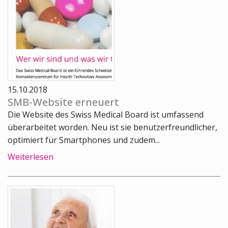
15.10.2018
SMB-Website erneuert
Die Website des Swiss Medical Board ist umfassend
überarbeitet worden. Neu ist sie benutzerfreundlicher,
optimiert für Smartphones und zudem...
Weiterlesen