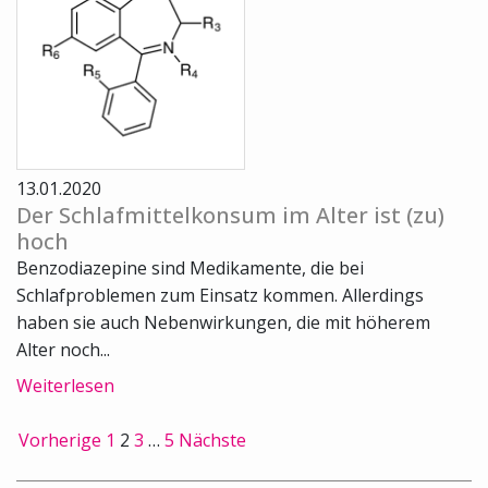
13.01.2020
Der Schlafmittelkonsum im Alter ist (zu)
hoch
Benzodiazepine sind Medikamente, die bei
Schlafproblemen zum Einsatz kommen. Allerdings
haben sie auch Nebenwirkungen, die mit höherem
Alter noch...
Weiterlesen
Vorherige
1
2
3
…
5
Nächste