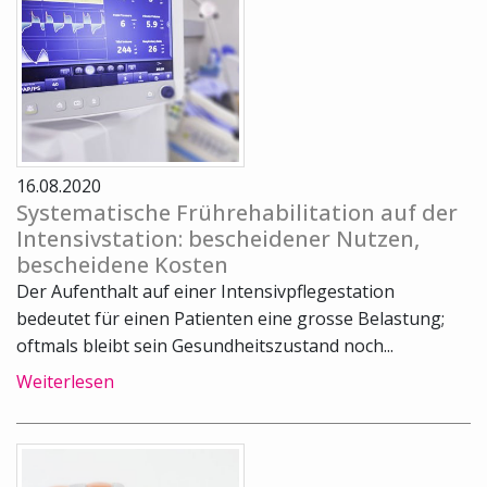
16.08.2020
Systematische Frührehabilitation auf der
Intensivstation: bescheidener Nutzen,
bescheidene Kosten
Der Aufenthalt auf einer Intensivpflegestation
bedeutet für einen Patienten eine grosse Belastung;
oftmals bleibt sein Gesundheitszustand noch...
Weiterlesen