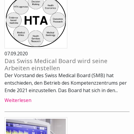
07.09.2020
Das Swiss Medical Board wird seine
Arbeiten einstellen
Der Vorstand des Swiss Medical Board (SMB) hat
entschieden, den Betrieb des Kompetenzzentrums per
Ende 2021 einzustellen. Das Board hat sich in den...
Weiterlesen