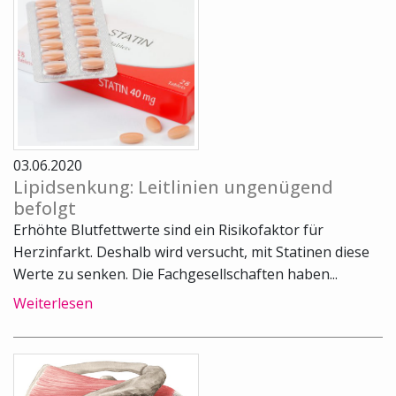
03.06.2020
Lipidsenkung: Leitlinien ungenügend
befolgt
Erhöhte Blutfettwerte sind ein Risikofaktor für
Herzinfarkt. Deshalb wird versucht, mit Statinen diese
Werte zu senken. Die Fachgesellschaften haben...
Weiterlesen