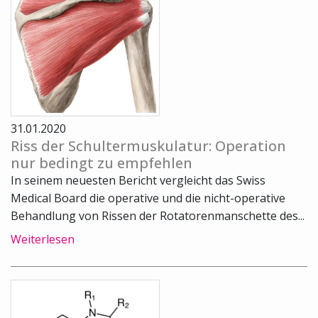
31.01.2020
Riss der Schultermuskulatur: Operation
nur bedingt zu empfehlen
In seinem neuesten Bericht vergleicht das Swiss
Medical Board die operative und die nicht-operative
Behandlung von Rissen der Rotatorenmanschette des...
Weiterlesen