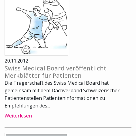
20.11.2012
Swiss Medical Board veröffentlicht
Merkblätter für Patienten
Die Trägerschaft des Swiss Medical Board hat
gemeinsam mit dem Dachverband Schweizerischer
Patientenstellen Patienteninformationen zu
Empfehlungen des...
Weiterlesen