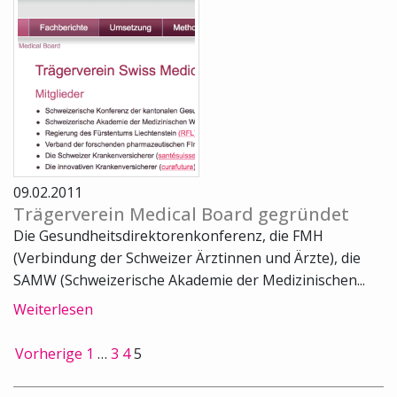
09.02.2011
Trägerverein Medical Board gegründet
Die Gesundheitsdirektorenkonferenz, die FMH
(Verbindung der Schweizer Ärztinnen und Ärzte), die
SAMW (Schweizerische Akademie der Medizinischen...
Weiterlesen
Vorherige
1
…
3
4
5