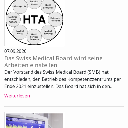
07.09.2020
Das Swiss Medical Board wird seine
Arbeiten einstellen
Der Vorstand des Swiss Medical Board (SMB) hat
entschieden, den Betrieb des Kompetenzzentrums per
Ende 2021 einzustellen. Das Board hat sich in den...
Weiterlesen