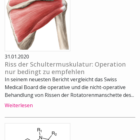
31.01.2020
Riss der Schultermuskulatur: Operation
nur bedingt zu empfehlen
In seinem neuesten Bericht vergleicht das Swiss
Medical Board die operative und die nicht-operative
Behandlung von Rissen der Rotatorenmanschette des...
Weiterlesen