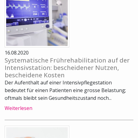
16.08.2020
Systematische Frührehabilitation auf der
Intensivstation: bescheidener Nutzen,
bescheidene Kosten
Der Aufenthalt auf einer Intensivpflegestation
bedeutet für einen Patienten eine grosse Belastung;
oftmals bleibt sein Gesundheitszustand noch...
Weiterlesen