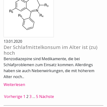
13.01.2020
Der Schlafmittelkonsum im Alter ist (zu)
hoch
Benzodiazepine sind Medikamente, die bei
Schlafproblemen zum Einsatz kommen. Allerdings
haben sie auch Nebenwirkungen, die mit höherem
Alter noch...
Weiterlesen
Vorherige
1
2
3
…
5
Nächste