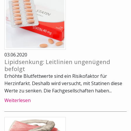
03.06.2020
Lipidsenkung: Leitlinien ungenügend
befolgt
Erhöhte Blutfettwerte sind ein Risikofaktor für
Herzinfarkt. Deshalb wird versucht, mit Statinen diese
Werte zu senken. Die Fachgesellschaften haben...
Weiterlesen