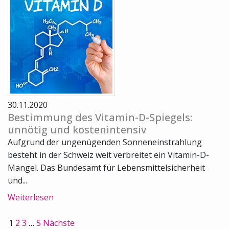
30.11.2020
Bestimmung des Vitamin-D-Spiegels:
unnötig und kostenintensiv
Aufgrund der ungenügenden Sonneneinstrahlung
besteht in der Schweiz weit verbreitet ein Vitamin-D-
Mangel. Das Bundesamt für Lebensmittelsicherheit
und...
Weiterlesen
1
2
3
…
5
Nächste