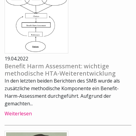
19.04.2022
Benefit Harm Assessment: wichtige
methodische HTA-Weiterentwicklung
In den letzten beiden Berichten des SMB wurde als
zusätzliche methodische Komponente ein Benefit-
Harm-Assessment durchgeführt. Aufgrund der
gemachten...
Weiterlesen