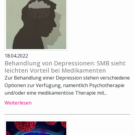
18.04.2022
Behandlung von Depressionen: SMB sieht
leichten Vorteil bei Medikamenten
Zur Behandlung einer Depression stehen verschiedene
Optionen zur Verfügung, namentlich Psychotherapie
und/oder eine medikamentöse Therapie mit...
Weiterlesen