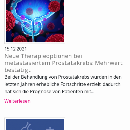
15.12.2021
Neue Therapieoptionen bei
metastasiertem Prostatakrebs: Mehrwert
bestätigt
Bei der Behandlung von Prostatakrebs wurden in den
letzten Jahren erhebliche Fortschritte erzielt; dadurch
hat sich die Prognose von Patienten mit...
Weiterlesen