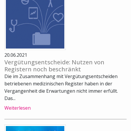
20.06.2021
Vergütungsentscheide: Nutzen von
Registern noch beschränkt
Die im Zusammenhang mit Vergütungsentscheiden
betriebenen medizinischen Register haben in der
Vergangenheit die Erwartungen nicht immer erfüllt.
Das...
Weiterlesen