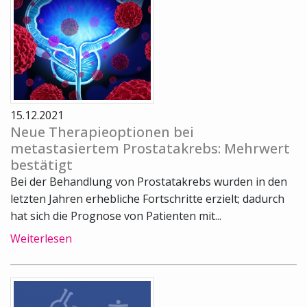
15.12.2021
Neue Therapieoptionen bei
metastasiertem Prostatakrebs: Mehrwert
bestätigt
Bei der Behandlung von Prostatakrebs wurden in den
letzten Jahren erhebliche Fortschritte erzielt; dadurch
hat sich die Prognose von Patienten mit...
Weiterlesen