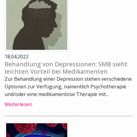
18.04.2022
Behandlung von Depressionen: SMB sieht
leichten Vorteil bei Medikamenten
Zur Behandlung einer Depression stehen verschiedene
Optionen zur Verfügung, namentlich Psychotherapie
und/oder eine medikamentöse Therapie mit...
Weiterlesen