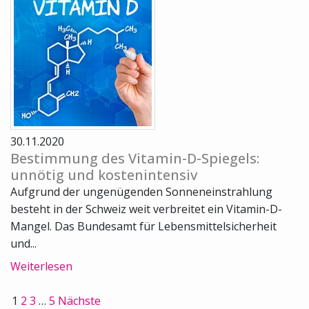
30.11.2020
Bestimmung des Vitamin-D-Spiegels:
unnötig und kostenintensiv
Aufgrund der ungenügenden Sonneneinstrahlung
besteht in der Schweiz weit verbreitet ein Vitamin-D-
Mangel. Das Bundesamt für Lebensmittelsicherheit
und...
Weiterlesen
1
2
3
…
5
Nächste