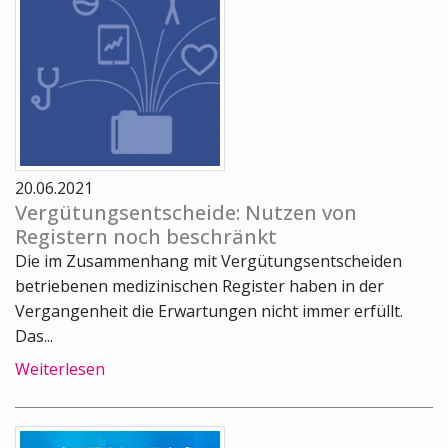
20.06.2021
Vergütungsentscheide: Nutzen von
Registern noch beschränkt
Die im Zusammenhang mit Vergütungsentscheiden
betriebenen medizinischen Register haben in der
Vergangenheit die Erwartungen nicht immer erfüllt.
Das...
Weiterlesen