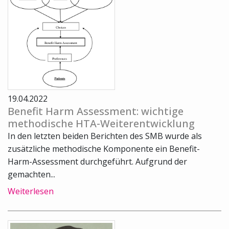
19.04.2022
Benefit Harm Assessment: wichtige
methodische HTA-Weiterentwicklung
In den letzten beiden Berichten des SMB wurde als
zusätzliche methodische Komponente ein Benefit-
Harm-Assessment durchgeführt. Aufgrund der
gemachten...
Weiterlesen