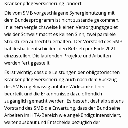
Krankenpflegeversicherung lanciert.
Die vom SMB vorgeschlagene Synergienutzung mit
dem Bundesprogramm ist nicht zustande gekommen.
In einem vergleichsweise kleinen Versorgungsgebiet
wie der Schweiz macht es keinen Sinn, zwei parallele
Strukturen aufrechtzuerhalten. Der Vorstand des SMB
hat deshalb entschieden, den Betrieb per Ende 2021
einzustellen. Die laufenden Projekte und Arbeiten
werden fertiggestellt.
Es ist wichtig, dass die Leistungen der obligatorischen
Krankenpflegeversicherung auch nach dem Rückzug
des SMB regelmässig auf ihre Wirksamkeit hin
beurteilt und die Erkenntnisse dazu öffentlich
zugänglich gemacht werden. Es besteht deshalb seitens
Vorstand des SMB die Erwartung, dass der Bund seine
Arbeiten im HTA-Bereich wie angekündigt intensiviert,
weiter ausbaut und Entscheide bezüglich der