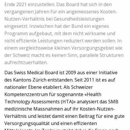
Ende 2021 einzustellen. Das Board hat sich in den
vergangenen Jahren für ein angemessenes Kosten-
Nutzen-Verhältnis bei Gesundheitsleistungen
eingesetzt. Inzwischen hat der Bund ein eigenes
Programm aufgebaut, mit dem nicht wirksame und
nicht effiziente Leistungen reduziert werden sollen. In
einem vergleichsweise kleinen Versorgungsgebiet wie
der Schweiz macht es keinen Sinn, parallele Strukturen
aufrechtzuerhalten.
Das Swiss Medical Board ist 2009 aus einer Initiative
des Kantons Zürich entstanden. Seit 2011 ist es auf
nationaler Ebene etabliert. Als Schweizer
Kompetenzzentrum für sogenannte «Health
Technology Assessments (HTA)» analysiert das SMB
medizinische Massnahmen auf ihr Kosten-Nutzen-
Verhältnis und leistet damit einen Beitrag für eine gute
Versorgungsqualität und einen effizienten