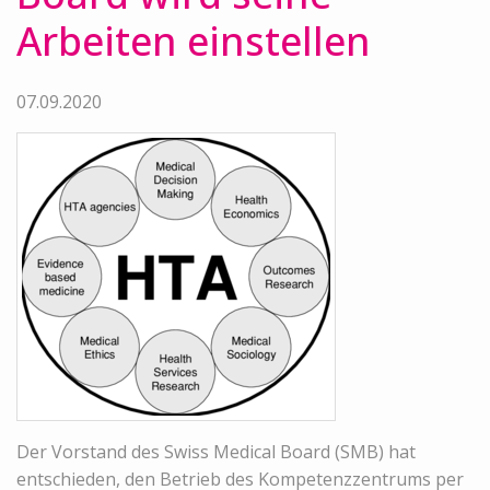
Arbeiten einstellen
07.09.2020
Der Vorstand des Swiss Medical Board (SMB) hat
entschieden, den Betrieb des Kompetenzzentrums per