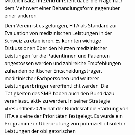
Mitteleinsatz. Im Zentrum steht dabei die Frage nach
dem Mehrwert einer Behandlungsform gegenüber
einer anderen.
Dem Verein ist es gelungen, HTA als Standard zur
Evaluation von medizinischen Leistungen in der
Schweiz zu etablieren. Es konnten wichtige
Diskussionen über den Nutzen medizinischer
Leistungen für die Patientinnen und Patienten
angestossen werden und zahlreiche Empfehlungen
zuhanden politischer Entscheidungsträger,
medizinischer Fachpersonen und weiterer
Leistungserbringer veröffentlicht werden. Die
Tätigkeiten des SMB haben auch den Bund dazu
veranlasst, aktiv zu werden. In seiner Strategie
«Gesundheit2020» hat der Bundesrat die Stärkung von
HTA als eine der Prioritäten festgelegt. Es wurde ein
Programm zur Überprüfung von potenziell obsoleten
Leistungen der obligatorischen