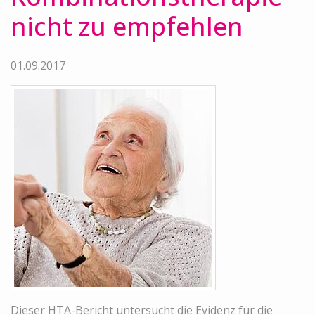
nicht zu empfehlen
01.09.2017
Dieser HTA-Bericht untersucht die Evidenz für die