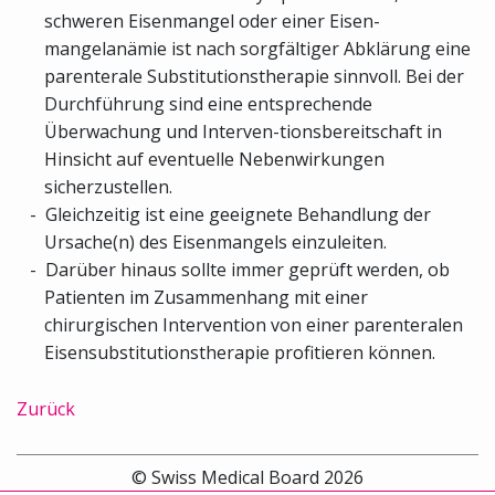
schweren Eisenmangel oder einer Eisen-
mangelanämie ist nach sorgfältiger Abklärung eine
parenterale Substitutionstherapie sinnvoll. Bei der
Durchführung sind eine entsprechende
Überwachung und Interven-tionsbereitschaft in
Hinsicht auf eventuelle Nebenwirkungen
sicherzustellen.
Gleichzeitig ist eine geeignete Behandlung der
Ursache(n) des Eisenmangels einzuleiten.
Darüber hinaus sollte immer geprüft werden, ob
Patienten im Zusammenhang mit einer
chirurgischen Intervention von einer parenteralen
Eisensubstitutionstherapie profitieren können.
Zurück
© Swiss Medical Board 2026