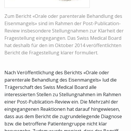
Zum Bericht «Orale oder parenterale Behandlung des
Eisenmangels» sind im Rahmen der Post-Publication-
Review insbesondere Stellungnahmen zur Klarheit der
Fragestellung eingegangen. Das Swiss Medical Board
hat deshalb für den im Oktober 2014 veröffentlichten
Bericht die Fragestellung klarer formuliert.
Nach Veröffentlichung des Berichts «Orale oder
parenterale Behandlung des Eisenmangels» lud die
Trägerschaft des Swiss Medical Board alle
interessierten Stellen zu Stellungnahmen im Rahmen
einer Post-Publication-Review ein. Die Mehrzahl der
eingegangenen Reaktionen hat darauf hingewiesen,
dass aus dem Bericht die zugrundeliegende Diagnose
bzw. die betroffene Patientengruppe nicht klar
hervorgehe. Zudem wurde moniert, dass der Begriff