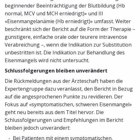
beginnender Beeinträchtigung der Blutbildung (Hb
normal, MCV und MCH erniedrigt)» und III
«Eisenmangelanämie (Hb erniedrigt)» umfasst. Weiter
beschränkt sich der Bericht auf die Form der Therapie –
günstigere, einfache orale oder teurere intravenöse
Verabreichung –, wenn die Indikation zur Substitution
unbestritten ist. Die Indikation zur Behandlung des
Eisenmangels wird nicht untersucht.
Schlussfolgerungen bleiben unverändert
Die Rückmeldungen aus der Ärzteschaft haben die
Expertengruppe dazu veranlasst, den Bericht in Bezug
auf die angesprochenen Punkte zu revidieren. Der
Fokus auf «symptomatischen, schweren Eisenmangel»
geht neu bereits aus dem Titel hervor. Die
Schlussfolgerungen und Empfehlungen im Bericht
bleiben jedoch unverändert:
Bei Patienten mit einem symptomatischen,