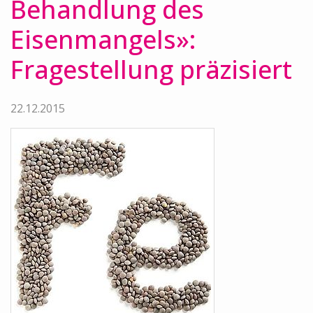
Behandlung des
Eisenmangels»:
Fragestellung präzisiert
22.12.2015