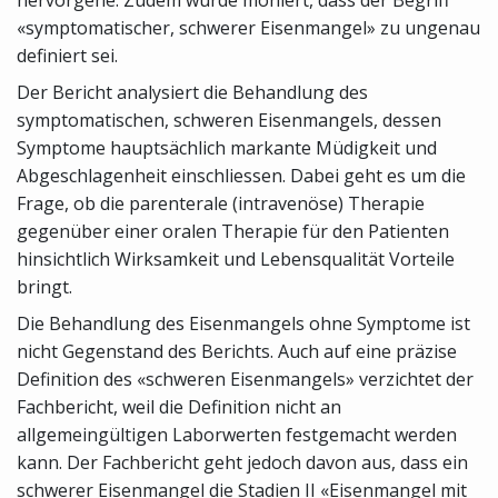
«symptomatischer, schwerer Eisenmangel» zu ungenau
definiert sei.
Der Bericht analysiert die Behandlung des
symptomatischen, schweren Eisenmangels, dessen
Symptome hauptsächlich markante Müdigkeit und
Abgeschlagenheit einschliessen. Dabei geht es um die
Frage, ob die parenterale (intravenöse) Therapie
gegenüber einer oralen Therapie für den Patienten
hinsichtlich Wirksamkeit und Lebensqualität Vorteile
bringt.
Die Behandlung des Eisenmangels ohne Symptome ist
nicht Gegenstand des Berichts. Auch auf eine präzise
Definition des «schweren Eisenmangels» verzichtet der
Fachbericht, weil die Definition nicht an
allgemeingültigen Laborwerten festgemacht werden
kann. Der Fachbericht geht jedoch davon aus, dass ein
schwerer Eisenmangel die Stadien II «Eisenmangel mit